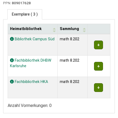
PPN:
809017628
Exemplare
( 3 )
Heimatbibliothek
Sammlung
Exemplare
Bibliothek Campus Süd
math 8.202
Fachbibliothek DHBW
math 8.202
Karlsruhe
Fachbibliothek HKA
math 8.202
Anzahl Vormerkungen: 0