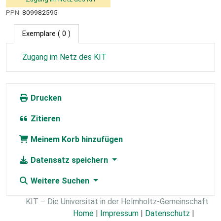
PPN:
809982595
Exemplare
( 0 )
Zugang im Netz des KIT
Drucken
Zitieren
Meinem Korb hinzufügen
Datensatz speichern
Weitere Suchen
KIT – Die Universität in der Helmholtz-Gemeinschaft
Home
|
Impressum
|
Datenschutz
|