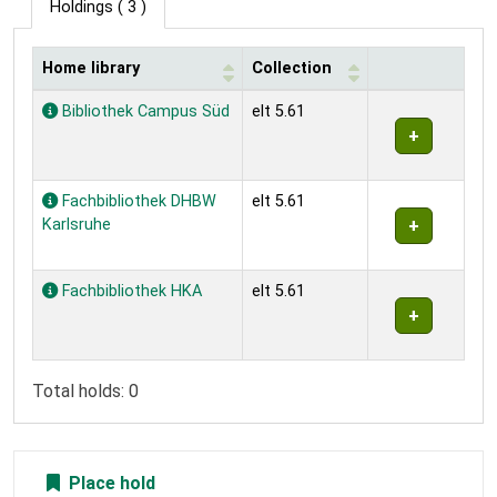
Holdings
( 3 )
Home library
Collection
Holdings
Bibliothek Campus Süd
elt 5.61
Fachbibliothek DHBW
elt 5.61
Karlsruhe
Fachbibliothek HKA
elt 5.61
Total holds: 0
Place hold