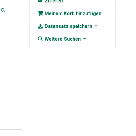
Zitieren
Meinem Korb hinzufügen
Datensatz speichern
Weitere Suchen