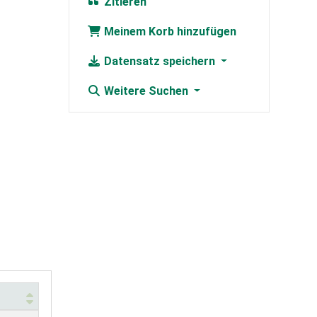
Zitieren
Meinem Korb hinzufügen
Datensatz speichern
Weitere Suchen