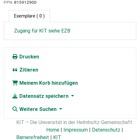
PPN:
815912900
Exemplare
( 0 )
Zugang für KIT siehe EZB
Drucken
Zitieren
Meinem Korb hinzufügen
Datensatz speichern
Weitere Suchen
KIT – Die Universität in der Helmholtz-Gemeinschaft
Home
|
Impressum
|
Datenschutz
|
Barrierefreiheit
|
KIT