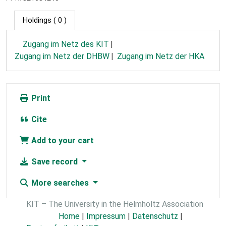
Holdings
( 0 )
Zugang im Netz des KIT
Zugang im Netz der DHBW
Zugang im Netz der HKA
Print
Cite
Add to your cart
Save record
More searches
KIT – The University in the Helmholtz Association
Home
|
Impressum
|
Datenschutz
|