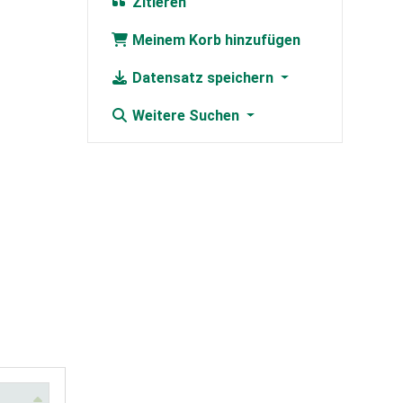
Zitieren
Meinem Korb hinzufügen
Datensatz speichern
Weitere Suchen