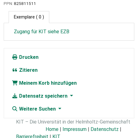
PPN:
825811511
Exemplare
( 0 )
Zugang für KIT siehe EZB
Drucken
Zitieren
Meinem Korb hinzufügen
Datensatz speichern
Weitere Suchen
KIT – Die Universität in der Helmholtz-Gemeinschaft
Home
|
Impressum
|
Datenschutz
|
Barrierefreiheit
|
KIT