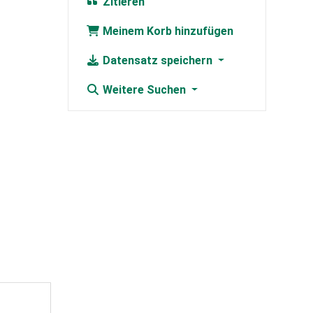
Zitieren
Meinem Korb hinzufügen
Datensatz speichern
Weitere Suchen