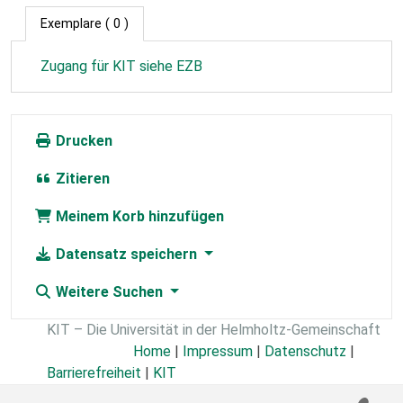
Exemplare
( 0 )
Zugang für KIT siehe EZB
Drucken
Zitieren
Meinem Korb hinzufügen
Datensatz speichern
Weitere Suchen
KIT – Die Universität in der Helmholtz-Gemeinschaft
Home
|
Impressum
|
Datenschutz
|
Barrierefreiheit
|
KIT