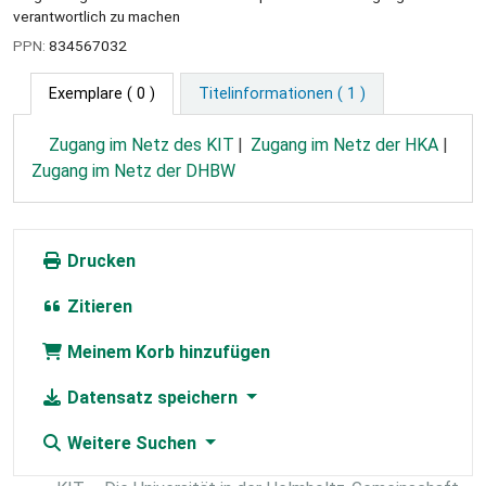
verantwortlich zu machen
PPN:
834567032
Exemplare
( 0 )
Titelinformationen ( 1 )
Zugang im Netz des KIT
Zugang im Netz der HKA
Zugang im Netz der DHBW
Drucken
Zitieren
Meinem Korb hinzufügen
Datensatz speichern
Weitere Suchen