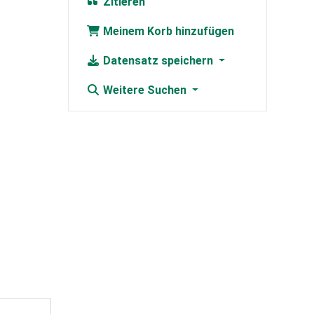
Zitieren
Meinem Korb hinzufügen
Datensatz speichern
Weitere Suchen