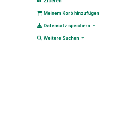
Zitieren
Meinem Korb hinzufügen
Datensatz speichern
Weitere Suchen