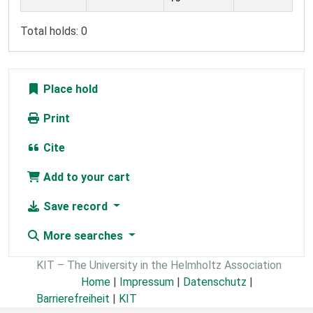
Total holds: 0
Place hold
Print
Cite
Add to your cart
Save record
More searches
KIT – The University in the Helmholtz Association
Home
|
Impressum
|
Datenschutz
|
Barrierefreiheit
|
KIT