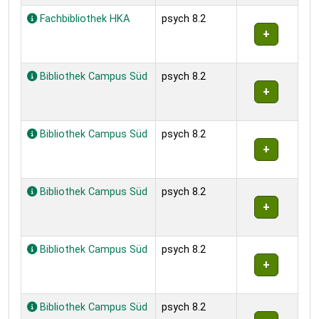
Fachbibliothek HKA
psych 8.2
Bibliothek Campus Süd
psych 8.2
Bibliothek Campus Süd
psych 8.2
Bibliothek Campus Süd
psych 8.2
Bibliothek Campus Süd
psych 8.2
Bibliothek Campus Süd
psych 8.2