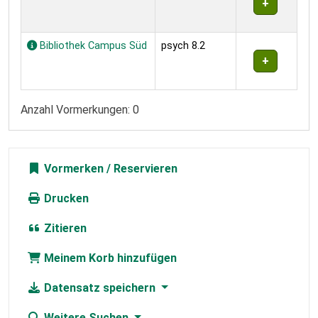
Bibliothek Campus Süd
psych 8.2
Anzahl Vormerkungen: 0
Vormerken
Drucken
Zitieren
Meinem Korb hinzufügen
Datensatz speichern
Weitere Suchen