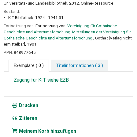
Universitäts- und Landesbibliothek, 2012. Online-Ressource
Bestand:
KIT-Bibliothek: 1924 - 1941,31
Fortsetzung von:
Fortsetzung von:
Vereinigung für Gothaische
Geschichte und Altertumsforschung. Mitteilungen der Vereinigung für
Gothaische Geschichte und Altertumsforschung.
, Gotha : [Verlag nicht
ermittelbar], 1901
PPN:
848977645
Exemplare
( 0 )
Titelinformationen ( 3 )
Zugang für KIT siehe EZB
Drucken
Zitieren
Meinem Korb hinzufügen