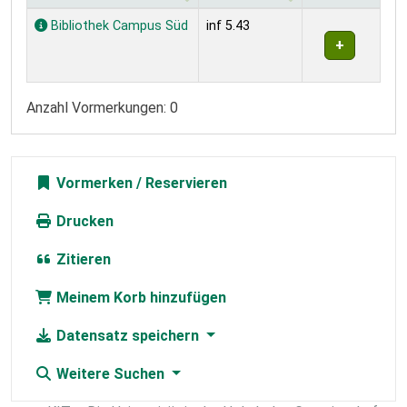
Exemplare
Bibliothek Campus Süd
inf 5.43
Anzahl Vormerkungen: 0
Vormerken
Drucken
Zitieren
Meinem Korb hinzufügen
Datensatz speichern
Weitere Suchen