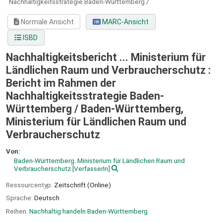
Nachhaltigkeitsstrategie Baden-Württemberg /
Normale Ansicht
MARC-Ansicht
ISBD
Nachhaltigkeitsbericht ... Ministerium für
Ländlichen Raum und Verbraucherschutz :
Bericht im Rahmen der
Nachhaltigkeitsstrategie Baden-
Württemberg /
Baden-Württemberg,
Ministerium für Ländlichen Raum und
Verbraucherschutz
Von:
Baden-Württemberg. Ministerium für Ländlichen Raum und
Verbraucherschutz
[VerfasserIn]
Ressourcentyp:
Zeitschrift (Online)
Sprache:
Deutsch
Reihen:
Nachhaltig handeln Baden-Württemberg