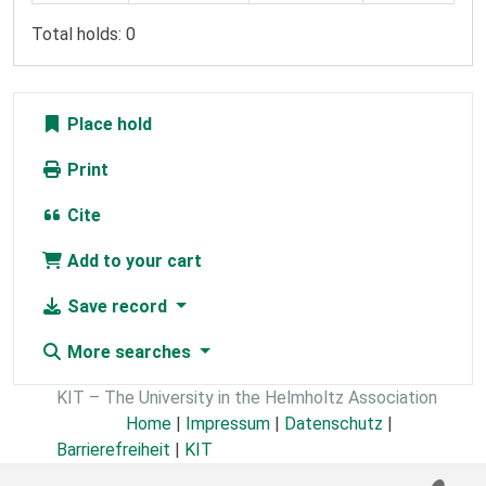
Total holds: 0
Place hold
Print
Cite
Add to your cart
Save record
More searches
KIT – The University in the Helmholtz Association
Home
|
Impressum
|
Datenschutz
|
Barrierefreiheit
|
KIT