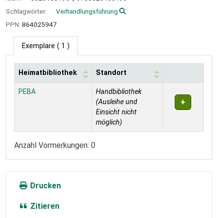
Schlagwörter:
Verhandlungsführung
PPN:
864025947
Exemplare
( 1 )
Heimatbibliothek
Standort
Exemplare
PEBA
Handbibliothek
(Ausleihe und
Einsicht nicht
möglich)
Anzahl Vormerkungen: 0
Drucken
Zitieren