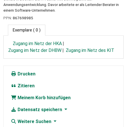
Anwendungsentwicklung. Davor arbeitete er als Leitender Berater in
einem Software-Unternehmen.
PPN:
867698985
Exemplare
( 0 )
Zugang im Netz der HKA
Zugang im Netz der DHBW
Zugang im Netz des KIT
Drucken
Zitieren
Meinem Korb hinzufügen
Datensatz speichern
Weitere Suchen