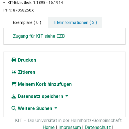
KIT-Bibliothek: 1.1898 - 16.1914
PPN:
87058250X
Exemplare
( 0 )
Titelinformationen ( 3 )
Zugang für KIT siehe EZB
Drucken
Zitieren
Meinem Korb hinzufügen
Datensatz speichern
Weitere Suchen
KIT – Die Universität in der Helmholtz-Gemeinschaft
Home
|
Impressum
|
Datenschutz
|