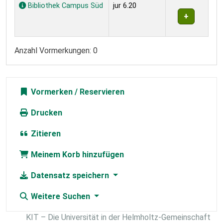
Exemplare
Bibliothek Campus Süd
jur 6.20
Anzahl Vormerkungen: 0
Vormerken
Drucken
Zitieren
Meinem Korb hinzufügen
Datensatz speichern
Weitere Suchen
KIT – Die Universität in der Helmholtz-Gemeinschaft