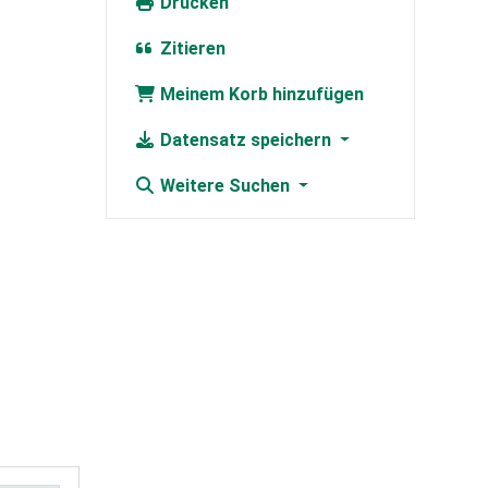
Drucken
Zitieren
Meinem Korb hinzufügen
Datensatz speichern
Weitere Suchen