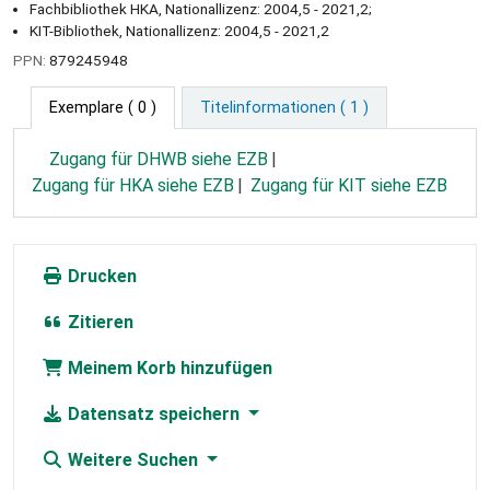
Fachbibliothek HKA, Nationallizenz: 2004,5 - 2021,2;
KIT-Bibliothek, Nationallizenz: 2004,5 - 2021,2
PPN:
879245948
Exemplare
( 0 )
Titelinformationen ( 1 )
Zugang für DHWB siehe EZB
Zugang für HKA siehe EZB
Zugang für KIT siehe EZB
Drucken
Zitieren
Meinem Korb hinzufügen
Datensatz speichern
Weitere Suchen