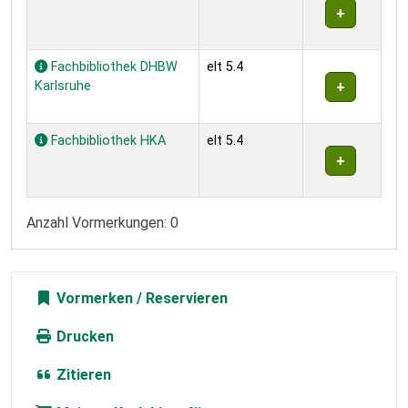
Fachbibliothek DHBW
elt 5.4
Karlsruhe
Fachbibliothek HKA
elt 5.4
Anzahl Vormerkungen: 0
Vormerken
Drucken
Zitieren