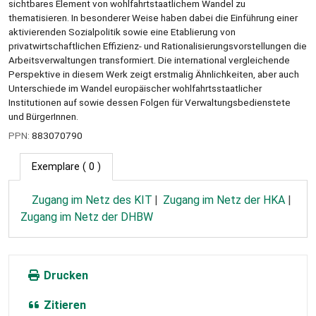
sichtbares Element von wohlfahrtstaatlichem Wandel zu
thematisieren. In besonderer Weise haben dabei die Einführung einer
aktivierenden Sozialpolitik sowie eine Etablierung von
privatwirtschaftlichen Effizienz- und Rationalisierungsvorstellungen die
Arbeitsverwaltungen transformiert. Die international vergleichende
Perspektive in diesem Werk zeigt erstmalig Ähnlichkeiten, aber auch
Unterschiede im Wandel europäischer wohlfahrtsstaatlicher
Institutionen auf sowie dessen Folgen für Verwaltungsbedienstete
und BürgerInnen.
PPN:
883070790
Exemplare
( 0 )
Zugang im Netz des KIT
Zugang im Netz der HKA
Zugang im Netz der DHBW
Drucken
Zitieren