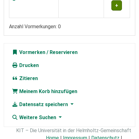
Anzahl Vormerkungen: 0
Vormerken
Drucken
Zitieren
Meinem Korb hinzufügen
Datensatz speichern
Weitere Suchen
KIT – Die Universität in der Helmholtz-Gemeinschaft
Home
|
Impressum
|
Datenschutz
|