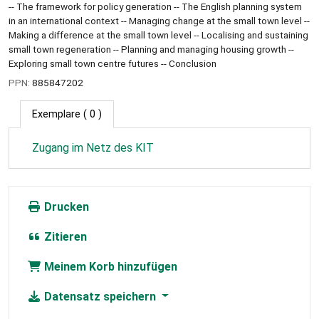
-- The framework for policy generation -- The English planning system
in an international context -- Managing change at the small town level --
Making a difference at the small town level -- Localising and sustaining
small town regeneration -- Planning and managing housing growth --
Exploring small town centre futures -- Conclusion
PPN:
885847202
Exemplare
( 0 )
Zugang im Netz des KIT
Drucken
Zitieren
Meinem Korb hinzufügen
Datensatz speichern