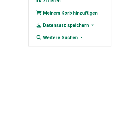
Zitieren
Meinem Korb hinzufügen
Datensatz speichern
Weitere Suchen