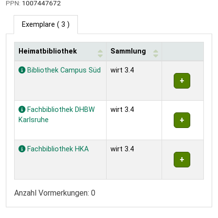
PPN:
1007447672
Exemplare
( 3 )
Heimatbibliothek
Sammlung
Exemplare
Bibliothek Campus Süd
wirt 3.4
Fachbibliothek DHBW
wirt 3.4
Karlsruhe
Fachbibliothek HKA
wirt 3.4
Anzahl Vormerkungen: 0