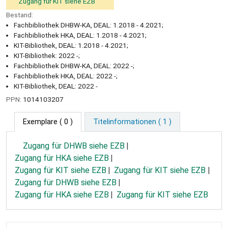
Zugang für KIT siehe EZB
Bestand:
Fachbibliothek DHBW-KA, DEAL: 1.2018 - 4.2021;
Fachbibliothek HKA, DEAL: 1.2018 - 4.2021;
KIT-Bibliothek, DEAL: 1.2018 - 4.2021;
KIT-Bibliothek: 2022 -;
Fachbibliothek DHBW-KA, DEAL: 2022 -;
Fachbibliothek HKA, DEAL: 2022 -;
KIT-Bibliothek, DEAL: 2022 -
PPN:
1014103207
Exemplare
( 0 )
Titelinformationen ( 1 )
Zugang für DHWB siehe EZB
Zugang für HKA siehe EZB
Zugang für KIT siehe EZB
Zugang für KIT siehe EZB
Zugang für DHWB siehe EZB
Zugang für HKA siehe EZB
Zugang für KIT siehe EZB