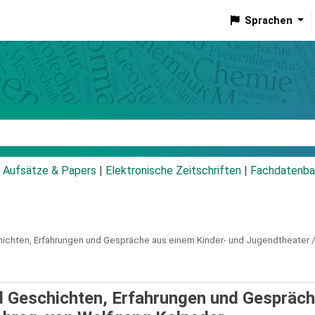
Sprachen
talog
Aufsätze & Papers
|
Elektronische Zeitschriften
|
Fachdatenba
ichten, Erfahrungen und Gespräche aus einem Kinder- und Jugendtheater 
d Geschichten, Erfahrungen und Gespräc