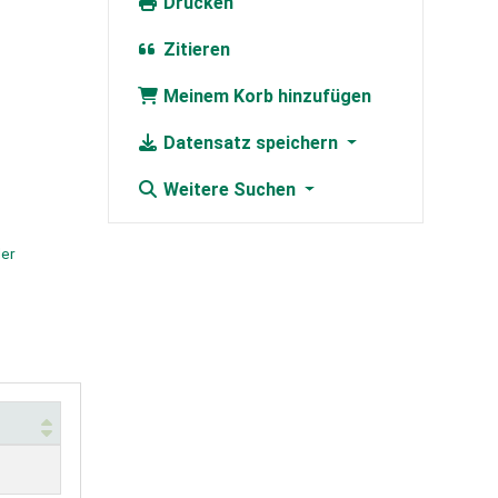
Drucken
Zitieren
Meinem Korb hinzufügen
Datensatz speichern
Weitere Suchen
der