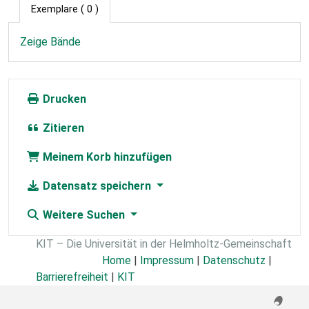
Exemplare
( 0 )
Zeige Bände
Drucken
Zitieren
Meinem Korb hinzufügen
Datensatz speichern
Weitere Suchen
KIT – Die Universität in der Helmholtz-Gemeinschaft
Home
|
Impressum
|
Datenschutz
|
Barrierefreiheit
|
KIT