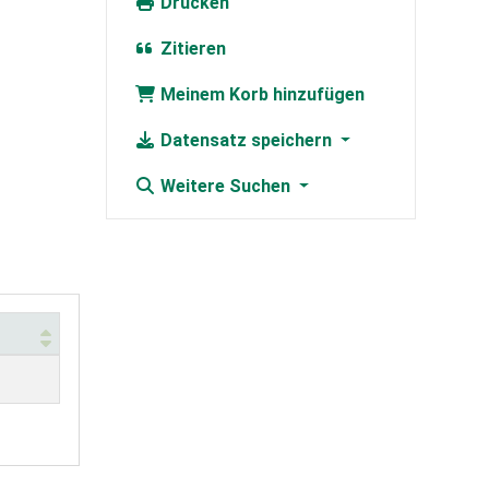
Drucken
Zitieren
Meinem Korb hinzufügen
Datensatz speichern
Weitere Suchen