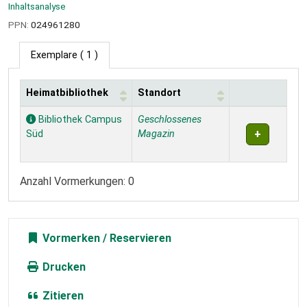
Inhaltsanalyse
PPN:
024961280
Exemplare
( 1 )
Heimatbibliothek
Standort
Exemplare
Bibliothek Campus
Geschlossenes
Süd
Magazin
Anzahl Vormerkungen: 0
Vormerken
Drucken
Zitieren