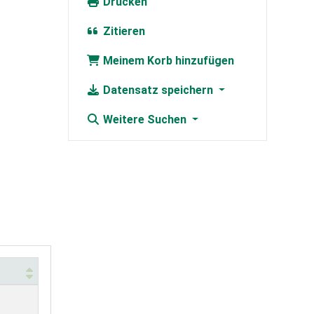
Drucken
Zitieren
Meinem Korb hinzufügen
Datensatz speichern
Weitere Suchen