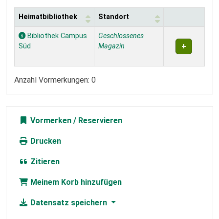
Heimatbibliothek
Standort
Exemplare
Bibliothek Campus
Geschlossenes
Süd
Magazin
Anzahl Vormerkungen: 0
Vormerken
Drucken
Zitieren
Meinem Korb hinzufügen
Datensatz speichern