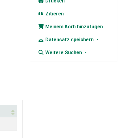
Drucken
Zitieren
Meinem Korb hinzufügen
Datensatz speichern
Weitere Suchen