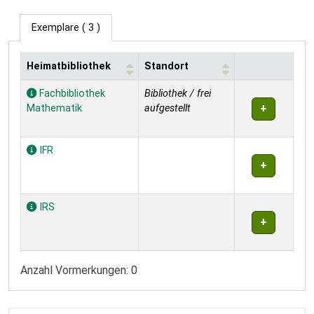
Exemplare
( 3 )
Heimatbibliothek
Standort
Exemplare
Fachbibliothek
Bibliothek / frei
Mathematik
aufgestellt
IFR
IRS
Anzahl Vormerkungen: 0