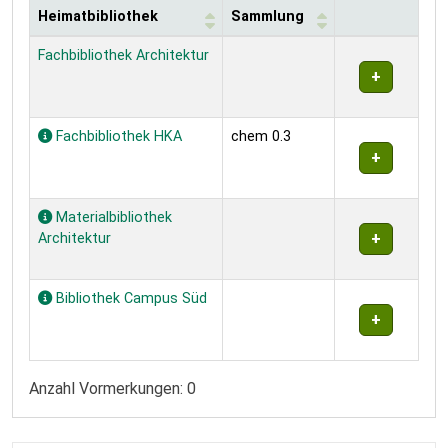
Heimatbibliothek
Sammlung
Exemplare
Fachbibliothek Architektur
Fachbibliothek HKA
chem 0.3
Materialbibliothek
Architektur
Bibliothek Campus Süd
Anzahl Vormerkungen: 0