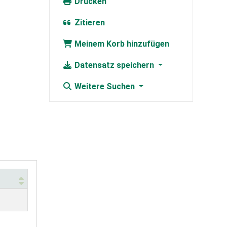
Drucken
Zitieren
Meinem Korb hinzufügen
Datensatz speichern
Weitere Suchen