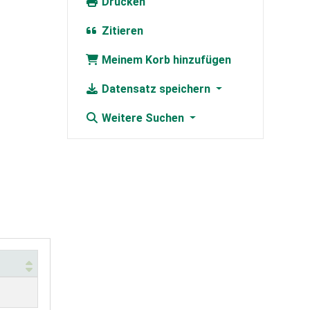
Drucken
Zitieren
Meinem Korb hinzufügen
Datensatz speichern
Weitere Suchen