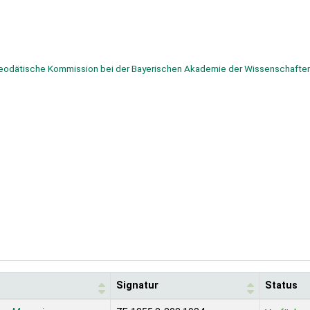
eodätische Kommission bei der Bayerischen Akademie der Wissenschaften
Signatur
Status