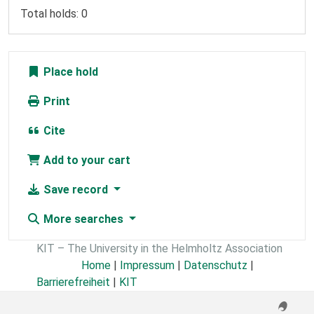
Total holds: 0
Place hold
Print
Cite
Add to your cart
Save record
More searches
KIT – The University in the Helmholtz Association
Home
|
Impressum
|
Datenschutz
|
Barrierefreiheit
|
KIT