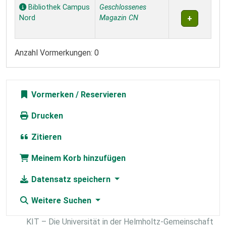
Exemplare
Bibliothek Campus
Geschlossenes
Nord
Magazin CN
Anzahl Vormerkungen: 0
Vormerken
Drucken
Zitieren
Meinem Korb hinzufügen
Datensatz speichern
Weitere Suchen
KIT – Die Universität in der Helmholtz-Gemeinschaft