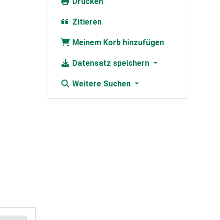
Drucken
Zitieren
Meinem Korb hinzufügen
Datensatz speichern
Weitere Suchen