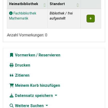
Heimatbibliothek
Standort
Exemplare
Fachbibliothek
Bibliothek / frei
Mathematik
aufgestellt
Anzahl Vormerkungen: 0
Vormerken
Drucken
Zitieren
Meinem Korb hinzufügen
Datensatz speichern
Weitere Suchen