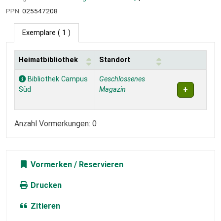
PPN:
025547208
Exemplare
( 1 )
Heimatbibliothek
Standort
Exemplare
Bibliothek Campus
Geschlossenes
Süd
Magazin
Anzahl Vormerkungen: 0
Vormerken
Drucken
Zitieren